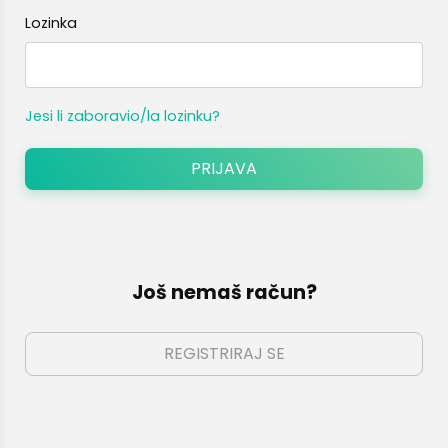
Lozinka
Još nemaš račun?
REGISTRIRAJ SE
Jesi li zaboravio/la lozinku?
Još nemaš račun?
REGISTRIRAJ SE