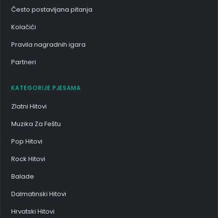
Često postavljana pitanja
Kolačići
Pravila nagradnih igara
Partneri
KATEGORIJE PJESAMA
Zlatni Hitovi
Muzika Za Feštu
Pop Hitovi
Rock Hitovi
Balade
Dalmatinski Hitovi
Hrvatski Hitovi